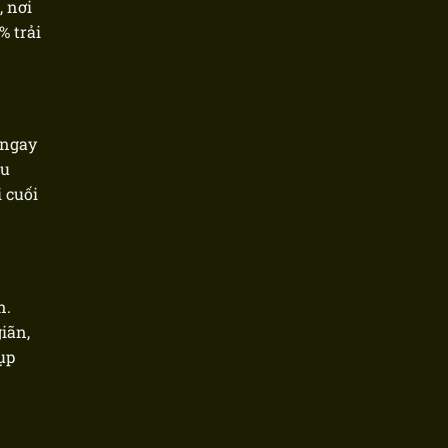
, nơi
% trải
 ngay
ậu
 cuối
n.
iãn,
ụp