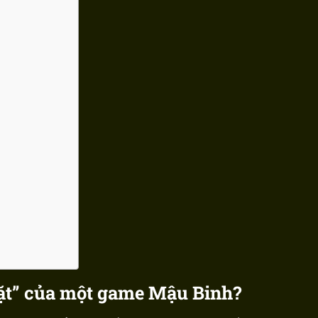
 mặt” của một game Mậu Binh?