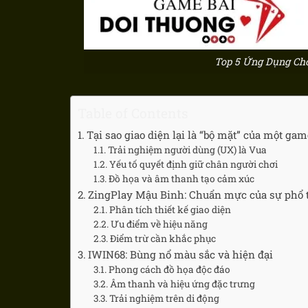
Top 5 Ứng Dụng Chơ
Table of Contents
Tại sao giao diện lại là “bộ mặt” của một g
Trải nghiệm người dùng (UX) là Vua
Yếu tố quyết định giữ chân người chơi
Đồ họa và âm thanh tạo cảm xúc
ZingPlay Mậu Binh: Chuẩn mực của sự phổ 
Phân tích thiết kế giao diện
Ưu điểm về hiệu năng
Điểm trừ cần khắc phục
IWIN68: Bùng nổ màu sắc và hiện đại
Phong cách đồ họa độc đáo
Âm thanh và hiệu ứng đặc trưng
Trải nghiệm trên di động