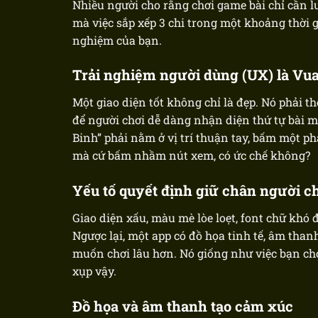
Nhiều người cho rằng chơi game bài chỉ cần lu
mà việc sắp xếp 3 chi trong một khoảng thời g
nghiệm của bạn.
Trải nghiệm người dùng (UX) là Vu
Một giao diện tốt không chỉ là đẹp. Nó phải th
để người chơi dễ dàng nhận diện
thứ tự bài 
Binh” phải nằm ở vị trí thuận tay, bấm một p
mà cứ bấm nhầm nút xem, có ức chế không?
Yếu tố quyết định giữ chân người c
Giao diện xấu, màu mè lòe loẹt, font chữ khó 
Ngược lại, một app có đồ họa tinh tế, âm tha
muốn chơi lâu hơn. Nó giống như việc bạn ch
xụp vậy.
Đồ họa và âm thanh tạo cảm xúc