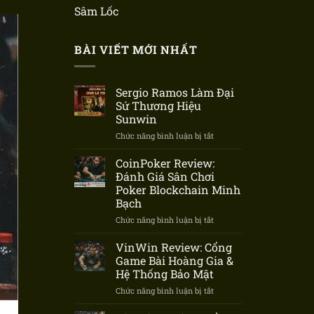
Sâm Lốc
BÀI VIẾT MỚI NHẤT
Sergio Ramos Làm Đại
Sứ Thương Hiệu
Sunwin
Chức năng bình luận bị tắt
ở
Sergio
Ramos
CoinPoker Review:
Làm
Đánh Giá Sân Chơi
Đại
Poker Blockchain Minh
Sứ
Bạch
Thương
Hiệu
Chức năng bình luận bị tắt
ở
Sunwin
CoinPoker
Review:
VinWin Review: Cổng
Đánh
Game Bài Hoàng Gia &
Giá
Hệ Thống Bảo Mật
Sân
Chức năng bình luận bị tắt
ở
Chơi
VinWin
Poker