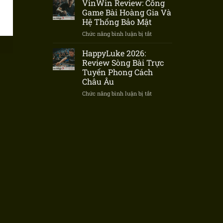
Review:
Blockchain
VinWin Review: Cổng
Cổng
Minh
Game Bài Hoàng Gia Và
Game
Bạch
Hệ Thống Bảo Mật
Bài
Chức năng bình luận bị tắt
ở
Hoàng
VinWin
Gia
Review:
&
HappyLuke 2026:
Cổng
Hệ
Review Sòng Bài Trực
Game
Thống
Tuyến Phong Cách
Bài
Bảo
Châu Âu
Hoàng
Mật
Gia
Chức năng bình luận bị tắt
ở
Và
HappyLuke
Hệ
2026:
Thống
Review
Bảo
Sòng
Mật
Bài
Trực
Tuyến
Phong
Cách
Châu
Âu