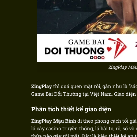
ZingPlay Mậu
ZingPlay
thì quá quen mặt rồi, gần như là “sá
Game Bài Đổi Thưởng tại Việt Nam. Giao diệ
Phân tích thiết kế giao diện
ZingPlay Mậu Binh
đi theo phong cách tối gi
lá cây casino truyền thống, lá bài to, rõ, số v
thừa nào gây rối mắt. Đây là kiểu thiết kế an 