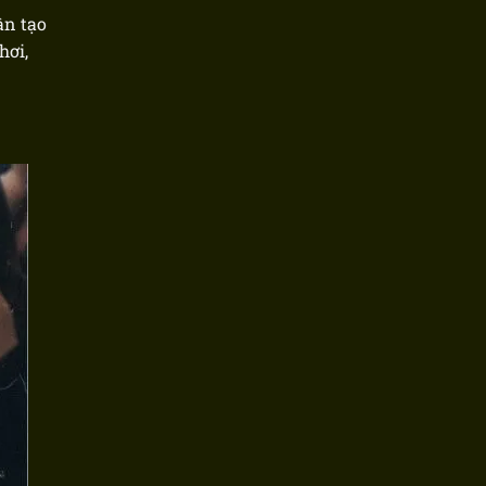
ần tạo
hơi,