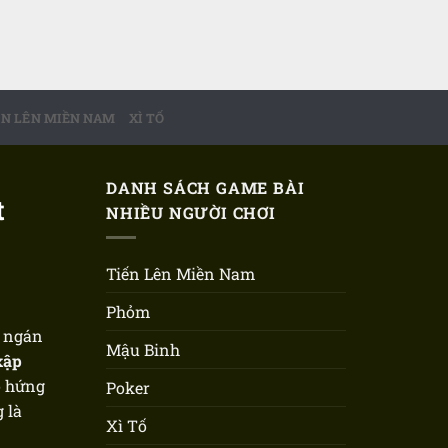
ẾN LÊN MIỀN NAM
XÌ TỐ
DANH SÁCH GAME BÀI
t
NHIỀU NGƯỜI CHƠI
Tiến Lên Miền Nam
Phỏm
g ngán
Mậu Binh
xập
ó hứng
Poker
 là
Xì Tố