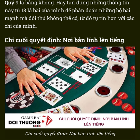
Quý
9 là bằng không. Hãy tận dụng những thông tin
này từ 13 lá bài của mình để phán đoán những bộ bài
mạnh mà đối thủ không thể có, từ đó tự tin hơn với các
chi của mình.
Chi cuối quyết định: Nơi bản lĩnh lên tiếng
Chi cuối quyết định: Nơi bản lĩnh lên tiếng