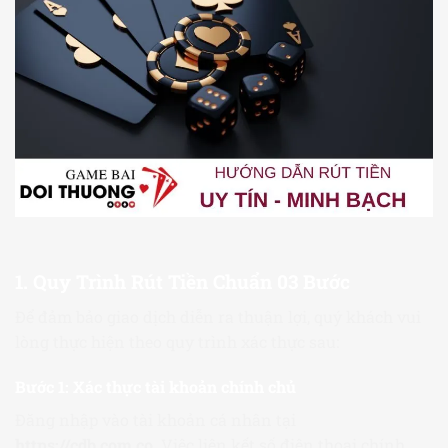
1. Quy Trình Rút Tiền Chuẩn 03 Bước
Để đảm bảo giao dịch diễn ra thuận lợi, quý khách vui
lòng thực hiện theo quy trình xác thực sau:
Bước 1: Xác thực tài khoản chính chủ
Đăng nhập vào tài khoản cá nhân tại
https://cdb.com.co
. Việc liên kết số điện thoại chính