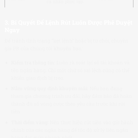
cá nhân phức tạp.
3. Bí Quyết Để Lệnh Rút Luôn Được Phê Duyệt
Ngay
Để tránh tình trạng “kẹt lệnh” hoặc bị từ chối, chuyên
gia PR của chúng tôi khuyên bạn:
Kiểm tra thông tin:
Luôn rà soát lại số tài khoản và
tên ngân hàng. Chỉ một chữ số sai lệch cũng có thể
khiến giao dịch bị treo.
Nắm vững quy định khuyến mãi:
Nếu bạn đang
tham gia chương trình ưu đãi, hãy đảm bảo đã hoàn
thành đủ số vòng cược theo yêu cầu trước khi rút
tiền.
Thời điểm vàng:
Nên thực hiện rút tiền vào giờ hành
chính của các ngân hàng để tốc độ xử lý liên ngân
hàng đạt mức nhanh nhất.