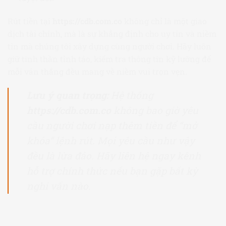
Rút tiền tại
https://cdb.com.co
không chỉ là một giao
dịch tài chính, mà là sự khẳng định cho uy tín và niềm
tin mà chúng tôi xây dựng cùng người chơi. Hãy luôn
giữ tinh thần tỉnh táo, kiểm tra thông tin kỹ lưỡng để
mỗi ván thắng đều mang về niềm vui trọn vẹn.
Lưu ý quan trọng:
Hệ thống
https://cdb.com.co
không bao giờ yêu
cầu người chơi nạp thêm tiền để “mở
khóa” lệnh rút. Mọi yêu cầu như vậy
đều là lừa đảo. Hãy liên hệ ngay kênh
hỗ trợ chính thức nếu bạn gặp bất kỳ
nghi vấn nào.