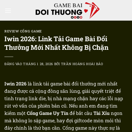
Bỏ
qua
nội
dung
REVIEW CỔNG GAME
Iwin 2026: Link Tải Game Bài Đổi
Thưởng Mới Nhất Không Bị Chặn
ĐĂNG VÀO
THÁNG 1 28, 2026
BỞI
TRẦN HOÀNG HOÀI BẢO
Iwin 2026
là link tải game bài đổi thưởng mới nhất
đang được cả cộng đồng săn lùng, giải quyết triệt để
tình trạng link die, bị nhà mạng chặn hay các lỗi nạp
rút vớ vẩn của phiên bản cũ. Nếu anh em đang tìm
kiếm một
Cổng Game Uy Tín
để bắt cầu
Tài Xỉu
ngon
mà không lo sập game, hay đợi giftcode mòn mỏi thì
đây chính là thứ bạn cần. Cổng game này thực sự là