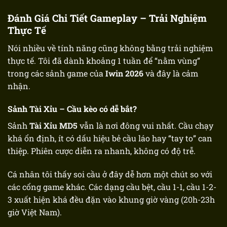
Đánh Giá Chi Tiết Gameplay – Trải Nghiệm
Thực Tế
Nói nhiều về tính năng cũng không bằng trải nghiệm
thực tế. Tôi đã dành khoảng 1 tuần để “nằm vùng”
trong các sảnh game của
Iwin 2026
và đây là cảm
nhận.
Sảnh Tài Xỉu – Cầu kèo có dễ bắt?
Sảnh
Tài Xỉu MD5
vẫn là nơi đông vui nhất. Cầu chạy
khá ổn định, ít có dấu hiệu bẻ cầu láo hay “tay to” can
thiệp. Phiên cược diễn ra nhanh, không có độ trễ.
Cá nhân tôi thấy soi cầu ở đây dễ hơn một chút so với
các cổng game khác. Các dạng cầu bệt, cầu 1-1, cầu 1-2-
3 xuất hiện khá đều đặn vào khung giờ vàng (20h-23h
giờ Việt Nam).