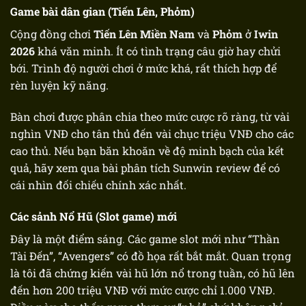
Game bài dân gian (Tiến Lên, Phỏm)
Cộng đồng chơi
Tiến Lên Miền Nam
và
Phỏm
ở
Iwin
2026
khá văn minh. Ít có tình trạng câu giờ hay chửi
bới. Trình độ người chơi ở mức khá, rất thích hợp để
rèn luyện kỹ năng.
Bàn chơi được phân chia theo mức cược rõ ràng, từ vài
nghìn VNĐ cho tân thủ đến vài chục triệu VNĐ cho các
cao thủ. Nếu bạn băn khoăn về độ minh bạch của kết
quả, hãy xem qua bài phân tích
Sunwin review
để có
cái nhìn đối chiếu chính xác nhất.
Các sảnh Nổ Hũ (Slot game) mới
Đây là một điểm sáng. Các game slot mới như “Thần
Tài Đến”, “Avengers” có đồ họa rất bắt mắt. Quan trọng
là tôi đã chứng kiến vài hũ lớn nổ trong tuần, có hũ lên
đến hơn 200 triệu VNĐ với mức cược chỉ 1.000 VNĐ.