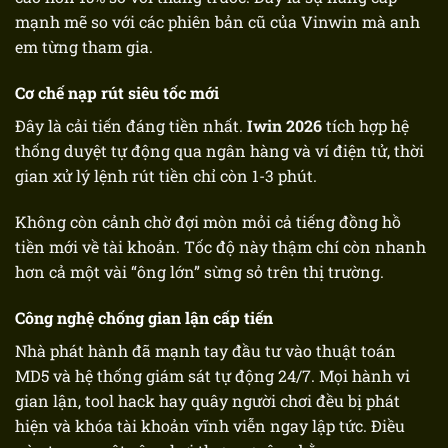
mạnh mẽ so với các phiên bản cũ của
Vinwin
mà anh
em từng tham gia.
Cơ chế nạp rút siêu tốc mới
Đây là cải tiến đáng tiền nhất.
Iwin 2026
tích hợp hệ
thống duyệt tự động qua ngân hàng và ví điện tử, thời
gian xử lý lệnh rút tiền chỉ còn 1-3 phút.
Không còn cảnh chờ đợi mòn mỏi cả tiếng đồng hồ
tiền mới về tài khoản. Tốc độ này thậm chí còn nhanh
hơn cả một vài “ông lớn” sừng sỏ trên thị trường.
Công nghệ chống gian lận cấp tiến
Nhà phát hành đã mạnh tay đầu tư vào thuật toán
MD5 và hệ thống giám sát tự động 24/7. Mọi hành vi
gian lận, tool hack hay quây người chơi đều bị phát
hiện và khóa tài khoản vĩnh viễn ngay lập tức. Điều