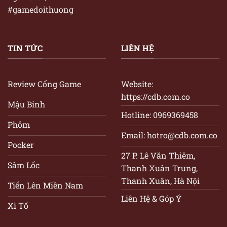
#gamedoithuong
TIN TỨC
LIÊN HỆ
Review Cổng Game
Website:
https://cdb.com.co
Mậu Binh
Hotline: 0969369458
Phỏm
Email:
hotro@cdb.com.co
Pocker
27 P. Lê Văn Thiêm,
Sâm Lốc
Thanh Xuân Trung,
Thanh Xuân, Hà Nội
Tiến Lên Miền Nam
Liên Hệ & Góp Ý
Xì Tố