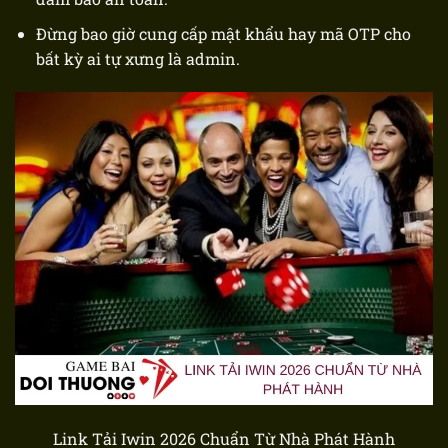
Đừng bao giờ cung cấp mật khẩu hay mã OTP cho
bất kỳ ai tự xưng là admin.
Link Tải Iwin 2026 Chuẩn Từ Nhà Phát Hành