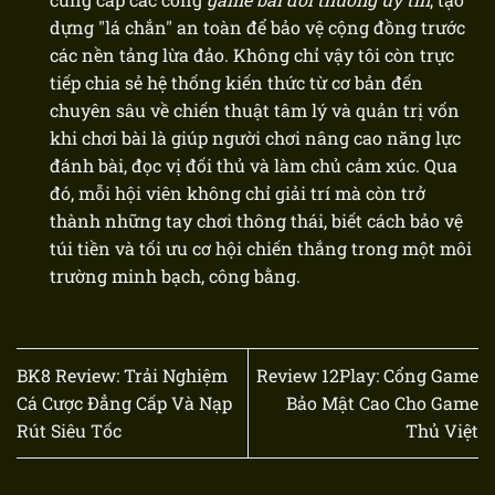
dựng "lá chắn" an toàn để bảo vệ cộng đồng trước
các nền tảng lừa đảo. Không chỉ vậy tôi còn trực
tiếp chia sẻ hệ thống kiến thức từ cơ bản đến
chuyên sâu về chiến thuật tâm lý và quản trị vốn
khi chơi bài là giúp người chơi nâng cao năng lực
đánh bài, đọc vị đối thủ và làm chủ cảm xúc. Qua
đó, mỗi hội viên không chỉ giải trí mà còn trở
thành những tay chơi thông thái, biết cách bảo vệ
túi tiền và tối ưu cơ hội chiến thắng trong một môi
trường minh bạch, công bằng.
BK8 Review: Trải Nghiệm
Review 12Play: Cổng Game
Cá Cược Đẳng Cấp Và Nạp
Bảo Mật Cao Cho Game
Rút Siêu Tốc
Thủ Việt