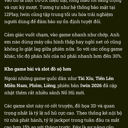
và cực kỳ mượt. Tương tự như hệ thống bảo mật tại
12Play
, Iwin cũng tập trung tối ưu hóa trải nghiệm
người dùng để đảm bảo sự ổn định tuyệt đối.
Cảm giác vuốt chạm, vào game nhanh như chớp. Anh
em nào dùng máy cấu hình thấp hay ngồi net cỏ cũng
không lo giật lag giữa phiên nữa. So với các cổng game
khác, tốc độ phản hồi của nó phải nhanh hơn đến 30%.
Kho game bài và slot đồ sộ hơn
Ngoài những game quốc dân như
Tài Xỉu
,
Tiến Lên
Miền Nam
,
Phỏm
,
Liêng
, phiên bản
Iwin 2026
đã cập
nhật thêm rất nhiều sảnh Nổ Hũ mới.
Các game slot này có cốt truyện, đồ họa 3D và quan
trọng nhất là tỷ lệ nổ hũ cực cao. Theo thống kê nội bộ
từ nhà phát hành, tỷ lệ jackpot trong tuần đầu ra mắt
cao hơn 15% so với tháng trước. Đây là sự nâng cấp