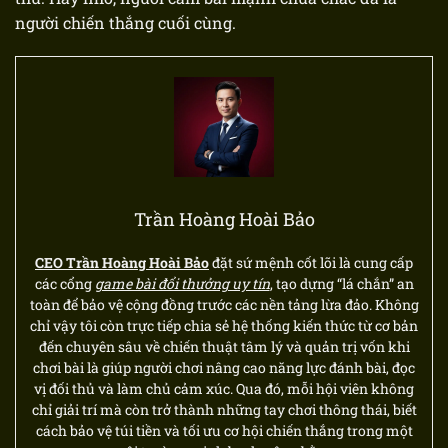
người chiến thắng cuối cùng.
Trần Hoàng Hoài Bảo
CEO Trần Hoàng Hoài Bảo
đặt sứ mệnh cốt lõi là cung cấp
các cổng
game bài đổi thưởng uy tín
, tạo dựng “lá chắn” an
toàn để bảo vệ cộng đồng trước các nền tảng lừa đảo. Không
chỉ vậy tôi còn trực tiếp chia sẻ hệ thống kiến thức từ cơ bản
đến chuyên sâu về chiến thuật tâm lý và quản trị vốn khi
chơi bài là giúp người chơi nâng cao năng lực đánh bài, đọc
vị đối thủ và làm chủ cảm xúc. Qua đó, mỗi hội viên không
chỉ giải trí mà còn trở thành những tay chơi thông thái, biết
cách bảo vệ túi tiền và tối ưu cơ hội chiến thắng trong một