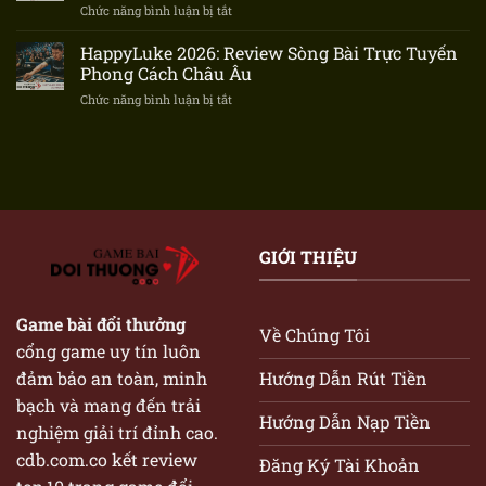
Chức năng bình luận bị tắt
ở
Bài
Bạch
VinWin
Hoàng
Review:
HappyLuke 2026: Review Sòng Bài Trực Tuyến
Gia
Cổng
&
Phong Cách Châu Âu
Game
Hệ
Chức năng bình luận bị tắt
ở
Bài
Thống
HappyLuke
Hoàng
Bảo
2026:
Gia
Mật
Review
Và
Sòng
Hệ
Bài
Thống
Trực
Bảo
Tuyến
Mật
Phong
GIỚI THIỆU
Cách
Châu
Âu
Game bài đổi thưởng
Về Chúng Tôi
cổng game uy tín luôn
Hướng Dẫn Rút Tiền
đảm bảo an toàn, minh
bạch và mang đến trải
Hướng Dẫn Nạp Tiền
nghiệm giải trí đỉnh cao.
cdb.com.co kết review
Đăng Ký Tài Khoản