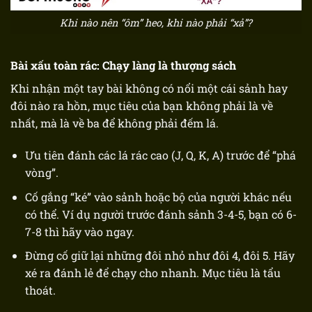
Khi nào nên “ôm” heo, khi nào phải “xả”?
Bài xấu toàn rác: Chạy làng là thượng sách
Khi nhận một tay bài không có nổi một cái sảnh hay
đôi nào ra hồn, mục tiêu của bạn không phải là về
nhất, mà là về ba để không phải đếm lá.
Ưu tiên đánh các lá rác cao (J, Q, K, A) trước để “phá
vòng”.
Cố gắng “ké” vào sảnh hoặc bộ của người khác nếu
có thể. Ví dụ người trước đánh sảnh 3-4-5, bạn có 6-
7-8 thì hãy vào ngay.
Đừng cố giữ lại những đôi nhỏ như đôi 4, đôi 5. Hãy
xé ra đánh lẻ để chạy cho nhanh. Mục tiêu là tẩu
thoát.