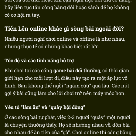
hãy liên tục tấn công bằng đôi hoặc sảnh để họ không
có cơ hội ra tay.
Tiến Lên online khác gì sòng bài ngoài đời?
Nhiều người nghĩ chơi online và offline là như nhau,
nhưng thực tế có những khác biệt rất lớn.
Tốc độ và các tính năng hỗ trợ
Khi chơi tại các cổng
game bài đổi thưởng
, có thời gian
giới hạn cho mỗi lượt đi, điều này tạo ra một áp lực vô
hình. Bạn không thể ngồi “ngâm cứu” quá lâu. Các nút
gợi ý bài cũng làm cho lối chơi trở nên máy móc hơn.
Yếu tố “làm ăn” và “quây hội đồng”
Ở các sòng bài tự phát, việc 2-3 người “quây” một người
là chuyện thường thấy. Họ sẽ nhường nhau về, dồn bài
cho nhau để ăn tiền của “gà”. Chơi online thì công bằng