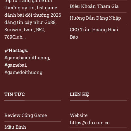
top 10 trang game đổi
Điều Khoản Tham Gia
thưởng uy tín, list game
đánh bài đổi thưởng 2026
Hướng Dẫn Đăng Nhập
đáng tin cậy như: Go88,
CEO Trần Hoàng Hoài
Sunwin, Iwin, B52,
Bảo
789Club...
✔️
Hastags:
#gamebaidoithuong,
#gamebai,
#gamedoithuong
TIN TỨC
LIÊN HỆ
Review Cổng Game
Website:
https://cdb.com.co
Mậu Binh