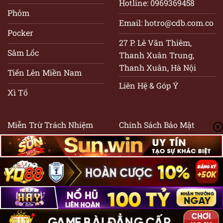
Hotline: 0969369458
Phỏm
Email:
hotro@cdb.com.co
Pocker
27 P. Lê Văn Thiêm,
Sâm Lốc
Thanh Xuân Trung,
Thanh Xuân, Hà Nội
Tiến Lên Miền Nam
Liên Hệ & Góp Ý
Xì Tố
Miễn Trừ Trách Nhiệm
Chính Sách Bảo Mật
Quyền Riêng Tư
Câu hỏi thường gặp
Copyright 2026 ©
Game bài đổi thưởng uy tín