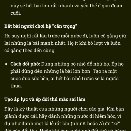
này sẽ hết bài lớn rất nhanh và yếu thế ở giai đoạn
cuối.
Bắt bài người chơi hệ “cẩn trọng”
Họ suy nghĩ rất lâu trước mỗi nước đi, luôn cố gắng giữ
lại những lá bài mạnh nhất. Họ ít khi bỏ lượt và luôn
cố gắng theo đến cùng.
Cách đối phó:
Dùng những bộ nhỏ để nhử họ. Ép họ
phải dùng đến những lá bài lớn hơn. Tạo ra một
cuộc đua sức bền, ai hết bài nhỏ trước sẽ là người
thua.
Tạo áp lực và ép đối thủ mắc sai lầm
Đây là kỹ thuật của những người chơi cáo già. Khi bạn
giành được cái, hãy đánh những nước đi hiểm hóc, ví
dụ như đánh một lá lẻ rất lớn (như K hoặc A) để “xé”
đôi của đối thủ. Hoặc khi bạn nghi ngờ đối thủ có hàng,