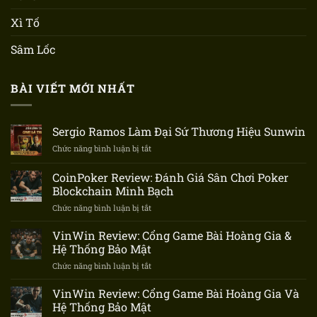
Xì Tố
Sâm Lốc
BÀI VIẾT MỚI NHẤT
Sergio Ramos Làm Đại Sứ Thương Hiệu Sunwin
Chức năng bình luận bị tắt
ở
Sergio
Ramos
CoinPoker Review: Đánh Giá Sân Chơi Poker
Làm
Blockchain Minh Bạch
Đại
Chức năng bình luận bị tắt
ở
Sứ
CoinPoker
Thương
Review:
Hiệu
VinWin Review: Cổng Game Bài Hoàng Gia &
Đánh
Sunwin
Hệ Thống Bảo Mật
Giá
Chức năng bình luận bị tắt
ở
Sân
VinWin
Chơi
Review:
VinWin Review: Cổng Game Bài Hoàng Gia Và
Poker
Cổng
Blockchain
Hệ Thống Bảo Mật
Game
Minh