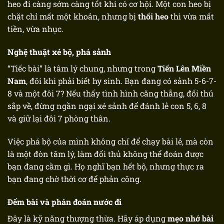
heo đi càng sớm càng tốt khi có cơ hội. Một con heo bị
chặt chỉ mất một khoản, nhưng bị
thối heo
thì vừa mất
tiền, vừa nhục.
Nghệ thuật xé bộ, phá sảnh
“Tiếc bài” là tâm lý chung, nhưng trong
Tiến Lên Miền
Nam
, đôi khi phải biết hy sinh. Bạn đang có sảnh 5-6-7-
8 và một đôi 7? Nếu thấy tình hình căng thẳng, đối thủ
sắp về, đừng ngần ngại xé sảnh để đánh lẻ con 5, 6, 8
và giữ lại đôi 7 phòng thân.
Việc phá bộ của mình không chỉ để chạy bài lẻ, mà còn
là một đòn tâm lý, làm đối thủ không thể đoán được
bạn đang cầm gì. Họ nghĩ bạn hết bộ, nhưng thực ra
bạn đang chờ thời cơ để phản công.
Đếm bài và phán đoán nước đi
Đây là kỹ năng thượng thừa. Hãy áp dụng
mẹo nhớ bài