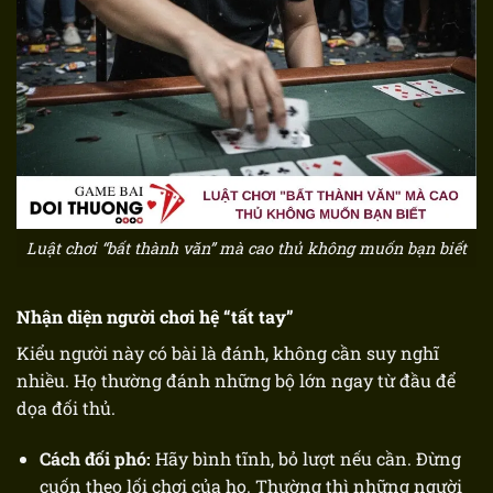
Luật chơi “bất thành văn” mà cao thủ không muốn bạn biết
Nhận diện người chơi hệ “tất tay”
Kiểu người này có bài là đánh, không cần suy nghĩ
nhiều. Họ thường đánh những bộ lớn ngay từ đầu để
dọa đối thủ.
Cách đối phó:
Hãy bình tĩnh, bỏ lượt nếu cần. Đừng
cuốn theo lối chơi của họ. Thường thì những người