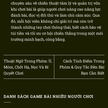
chuyên sâu về chiến thuật tâm lý và quản trị vốn
khi chơi bài là giúp người chơi nâng cao năng lực
đánh bài, đọc vị đối thủ và làm chủ cảm xúc. Qua
đó, mỗi hội viên không chỉ giải trí mà còn trở
thành những tay chơi thông thái, biết cách bảo vệ
túi tiền và tối ưu cơ hội chiến thắng trong một môi
trường minh bạch, công bằng.
Thuật Ngữ Trong Phỏm: Ù,
Cách Tính Điểm Trong
Móm, Chốt Hạ, Nọc Và Bí
Phỏm & Quy Tắc Đền Bài
Quyết Chơi
Bạn Cần Biết
DANH SÁCH GAME BÀI NHIỀU NGƯỜI CHƠI